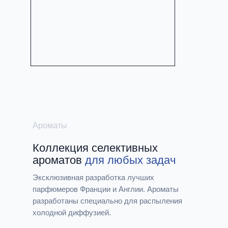
Ароматы
Коллекция cелективных
ароматов
для любых задач
Эксклюзивная разработка лучших
парфюмеров Франции и Англии. Ароматы
разработаны специально для распыления
холодной диффузией.