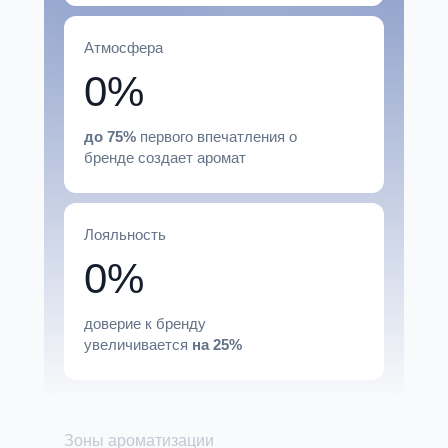
Атмосфера
0%
до 75%
первого впечатления о
бренде создает аромат
Лояльность
0%
доверие к бренду
увеличивается
на
25%
Зоны ароматизации