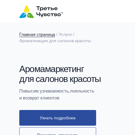
Главная страница
/ Услуги /
Ароматизация для салонов красоты
Аромамаркетинг
для салонов красоты
Повысим узнаваемость,лояльность
и возврат клиентов
Узнать подробнее
Расчитать стоимость