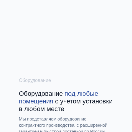
Оборудование
Оборудование
под любые
помещения
с учетом установки
в любом месте
Мы представляем оборудование
контрактного производства, с расширенной
гарантией и быстрой доставкой по России