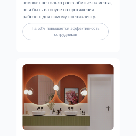
поможет не только расслабиться клиента,
но и быть в тонусе на протяжении
рабочего дня самому специалисту.
На 50% повышается эффективность
сотрудников