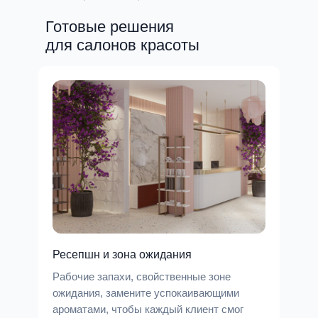
Готовые решения
для салонов красоты
Ресепшн и зона ожидания
Рабочие запахи, свойственные зоне
ожидания, замените успокаивающими
ароматами, чтобы каждый клиент смог