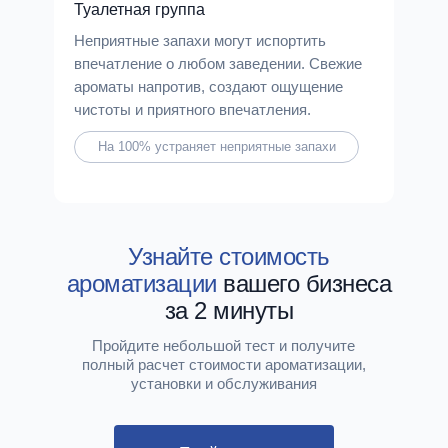
Туалетная группа
Неприятные запахи могут испортить
впечатление о любом заведении. Свежие
ароматы напротив, создают ощущение
чистоты и приятного впечатления.
На 100% устраняет неприятные запахи
Узнайте стоимость
ароматизации
вашего бизнеса
за 2 минуты
Пройдите небольшой тест и получите
полный расчет стоимости ароматизации,
установки и обслуживания