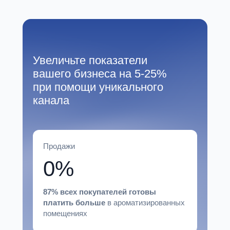
Увеличьте показатели
вашего бизнеса на 5-25%
при помощи уникального
канала
Продажи
0%
87% всех покупателей готовы
платить больше
в ароматизированных
помещениях