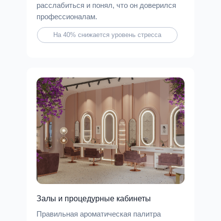
расслабиться и понял, что он доверился
профессионалам.
На 40% снижается уровень стресса
Залы и процедурные кабинеты
Правильная ароматическая палитра