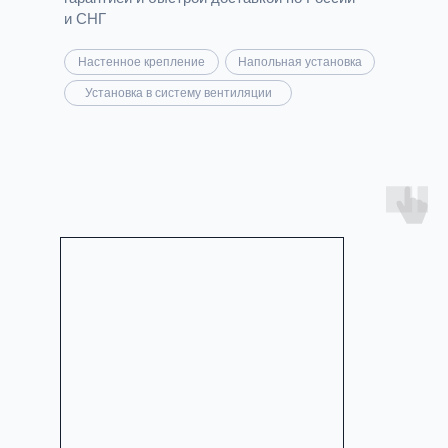
и СНГ
Настенное крепление
Напольная установка
Установка в систему вентиляции