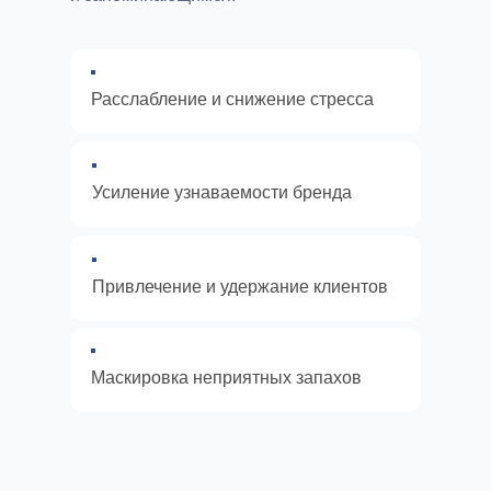
Расслабление и снижение стресса
Усиление узнаваемости бренда
Привлечение и удержание клиентов
Маскировка неприятных запахов