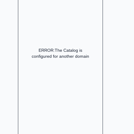
ERROR:The Catalog is
configured for another domain