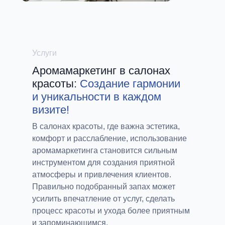
Услуги
Аромамаркетинг в салонах
красоты:
Создание гармонии
и уникальности в каждом
визите!
В салонах красоты, где важна эстетика,
комфорт и расслабление, использование
аромамаркетинга становится сильным
инструментом для создания приятной
атмосферы и привлечения клиентов.
Правильно подобранный запах может
усилить впечатление от услуг, сделать
процесс красоты и ухода более приятным
и запоминающимся.