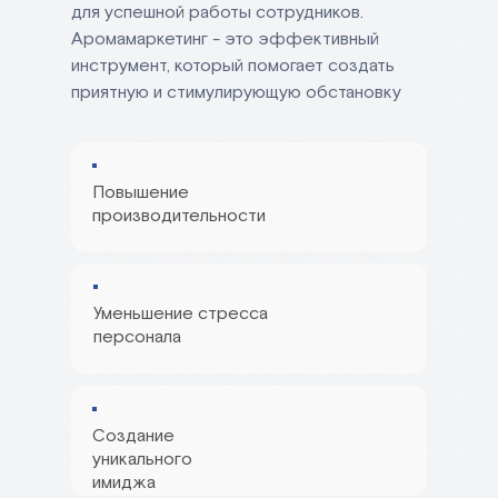
для успешной работы сотрудников.
Аромамаркетинг - это эффективный
инструмент, который помогает создать
приятную и стимулирующую обстановку
Повышение
производительности
Уменьшение стресса
персонала
Создание
уникального
имиджа