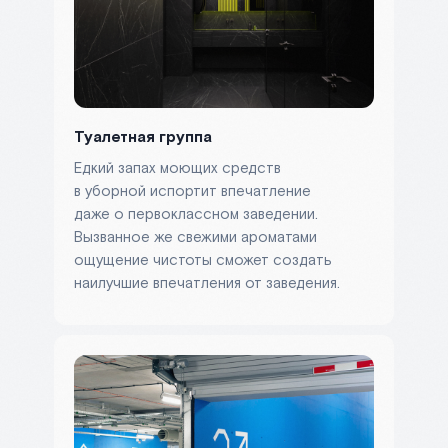
Туалетная группа
Едкий запах моющих средств
в уборной испортит впечатление
даже о первоклассном заведении.
Вызванное же свежими ароматами
ощущение чистоты сможет создать
наилучшие впечатления от заведения.