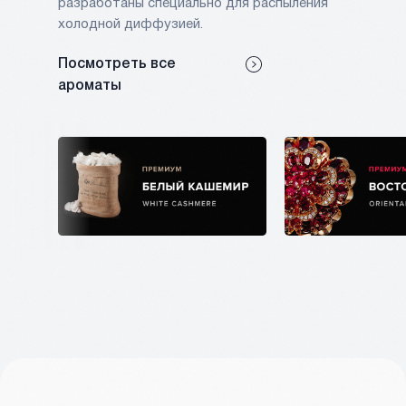
разработаны специально для распыления
холодной диффузией.
Посмотреть все
ароматы