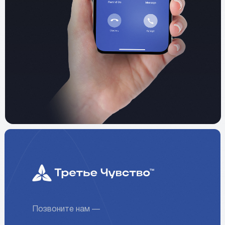
Позвоните нам —