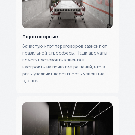
Переговорные
Зачастую итог переговоров зависит от
правильной атмосферы. Наши ароматы
помогут успокоить клиента и
настроить на принятие решений, что в
разы увеличит вероятность успешных
сделок.