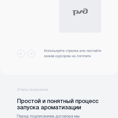
Используйте стрелки или листайте
зажав курсором на логотипе
Этапы внерения
Простой и понятный процесс
запуска ароматизации
Перед подписанием договора мы