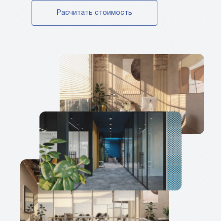
Расчитать стоимость