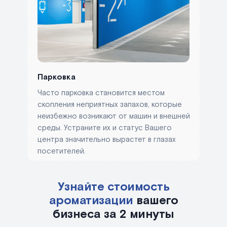
Парковка
Часто парковка становится местом
скопления неприятных запахов, которые
неизбежно возникают от машин и внешней
среды. Устраните их и статус Вашего
центра значительно вырастет в глазах
посетителей.
Узнайте стоимость
ароматизации
вашего
бизнеса за 2 минуты