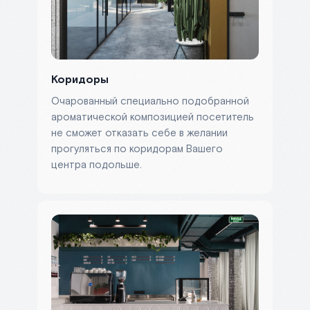
Коридоры
Очарованный специально подобранной
ароматической композицией посетитель
не сможет отказать себе в желании
прогуляться по коридорам Вашего
центра подольше.