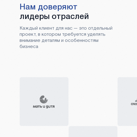
Нам доверяют
лидеры отраслей
Каждый клиент для нас — это отдельный
проект, в котором требуется уделять
внимание деталям и особенностям
бизнеса