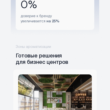
0%
доверие к бренду
увеличивается
на
25%
Зоны ароматизации
Готовые решения
для бизнес центров