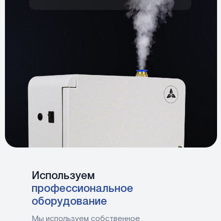
Используем
профессиональное
оборудование
Мы используем собственное