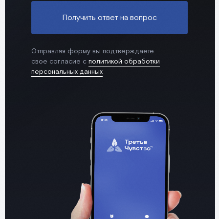
Получить ответ на вопрос
Отправляя форму вы подтверждаете
свое согласие с
политикой обработки
персональных данных