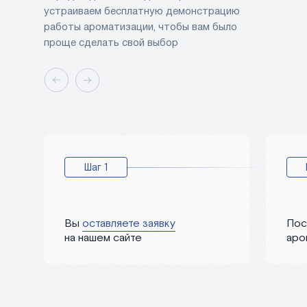
устраиваем бесплатную демонстрацию
работы ароматизации, чтобы вам было
проще сделать свой выбор
Шаг 1
Вы
оставляете заявку
Пос
на нашем сайте
аро