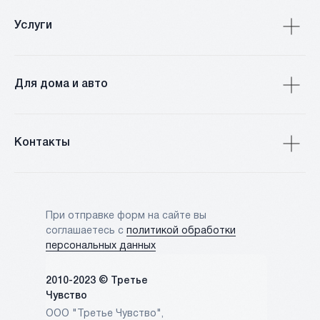
Услуги
Для дома и авто
Контакты
При отправке форм на сайте вы
соглашаетесь с
политикой обработки
персональных данных
2010-2023 © Третье
Чувство
ООО "Третье Чувство",