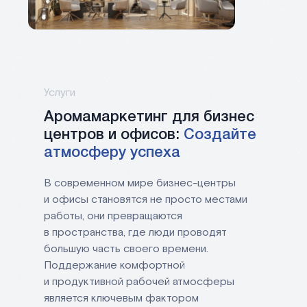
Услуги
Аромамаркетинг для бизнес
центров и офисов:
Создайте
атмосферу успеха
В современном мире бизнес-центры
и офисы становятся не просто местами
работы, они превращаются
в пространства, где люди проводят
большую часть своего времени.
Поддержание комфортной
и продуктивной рабочей атмосферы
является ключевым фактором