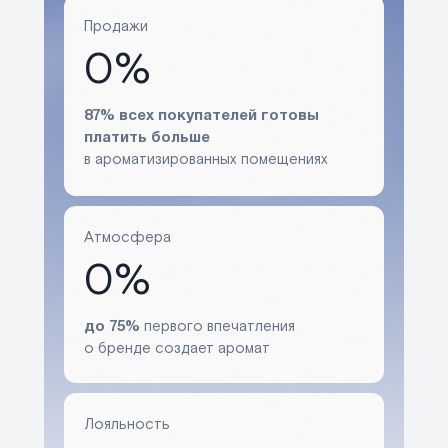
Продажи
0%
87% всех покупателей готовы
платить больше
в ароматизированных помещениях
Атмосфера
0%
первого впечатления
до 75%
о бренде создает аромат
Лояльность