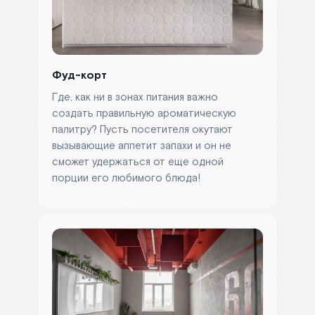
Фуд-корт
Где, как ни в зонах питания важно
создать правильную ароматическую
палитру? Пусть посетителя окутают
вызывающие аппетит запахи и он не
сможет удержаться от еще одной
порции его любимого блюда!