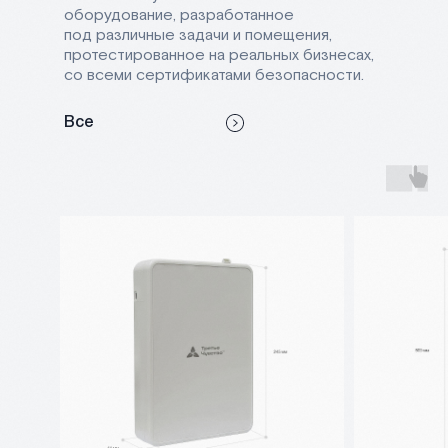
оборудование, разработанное
под различные задачи и помещения,
протестированное на реальных бизнесах,
со всеми сертификатами безопасности.
Все
оборудование