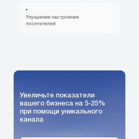
Улучшение настроения
посетителей
Увеличьте показатели
вашего бизнеса на 5-25%
при помощи уникального
канала