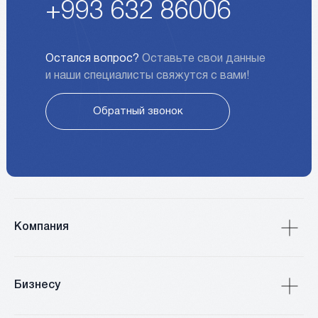
+993 632 86006
Остался вопрос?
Оставьте свои данные
и наши специалисты свяжутся с вами!
Обратный звонок
Компания
Бизнесу