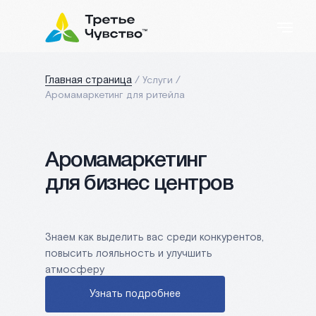
/ Услуги /
Главная страница
Аромамаркетинг для ритейла
Аромамаркетинг
для бизнес центров
Знаем как выделить вас среди конкурентов,
повысить лояльность и улучшить
атмосферу
Узнать подробнее