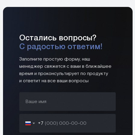
Остались вопросы?
С радостью ответим!
Заполните простую форму, наш
менеджер свяжется с вами в ближайшее
время и проконсультирует по продукту
и ответит на все ваши вопросы
+7