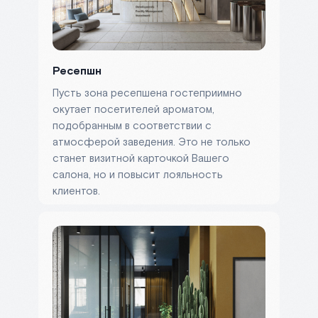
Ресепшн
Пусть зона ресепшена гостеприимно
окутает посетителей ароматом,
подобранным в соответствии с
атмосферой заведения. Это не только
станет визитной карточкой Вашего
салона, но и повысит лояльность
клиентов.