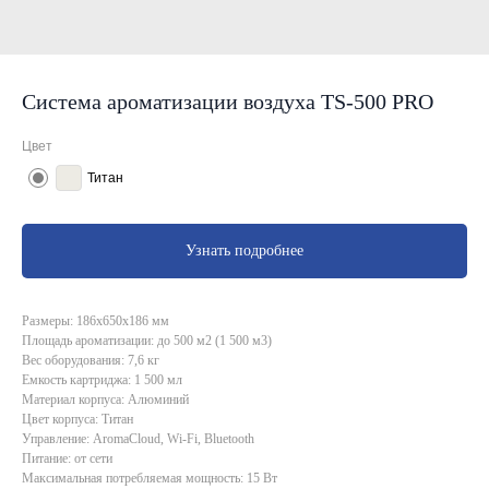
Система ароматизации воздуха TS-500 PRO
Цвет
Титан
Узнать подробнее
Размеры: 186х650х186 мм
Площадь ароматизации: до 500 м2 (1 500 м3)
Вес оборудования: 7,6 кг
Емкость картриджа: 1 500 мл
Материал корпуса: Алюминий
Цвет корпуса: Титан
Управление: AromaCloud, Wi-Fi, Bluetooth
Питание: от сети
Максимальная потребляемая мощность: 15 Вт