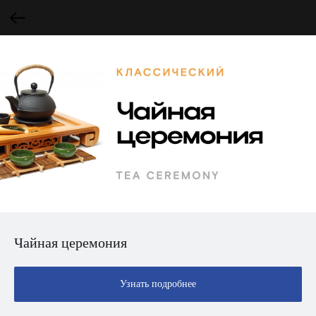
Чайная церемония
Узнать подробнее