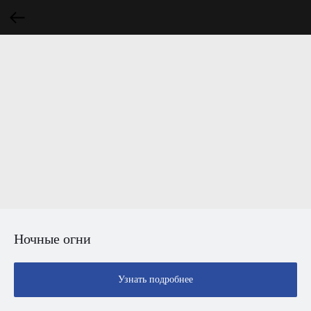
Ночные огни
Узнать подробнее